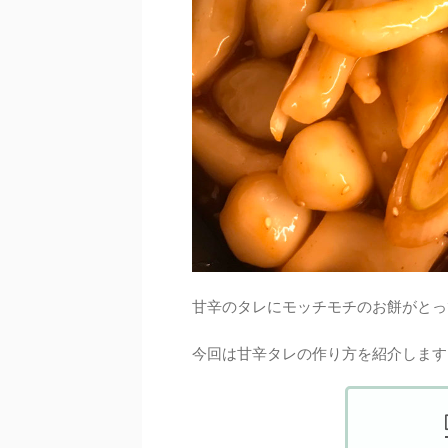
甘辛のタレにモッチモチのお餅がとっ
今回は甘辛タレの作り方を紹介します