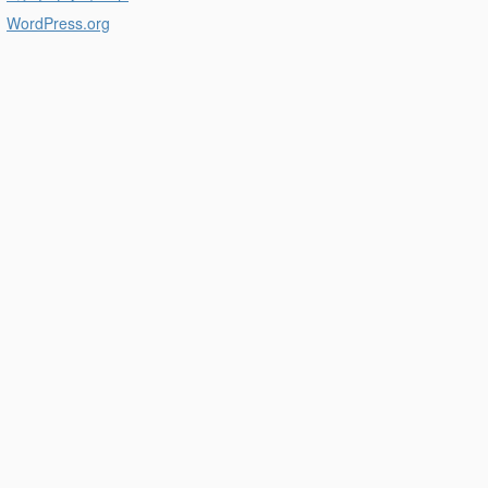
WordPress.org