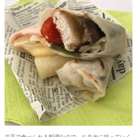
片手で食べられる料理なので、お弁当に持っていく