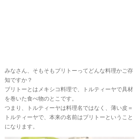
みなさん、そもそもブリトーってどんな料理かご存
知ですか？
ブリトーとはメキシコ料理で、トルティーヤで具材
を巻いた食べ物のとこです。
つまり、トルティーヤは料理名ではなく、薄い皮＝
トルティーヤで、本来の名前はブリトーということ
になります。