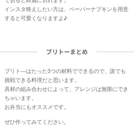
インスタ映えしたい方は、ペーパーナプキンを用意
すると可愛くなりますよ♪
ブリトーまとめ
ブリト―はたった3つの材料でできるので、誰でも
挑戦できる料理だと思います。
具材の組み合わせによって、アレンジは無限にでき
ちゃいます。
お弁当にもオススメです。
ぜひ作ってみてください。