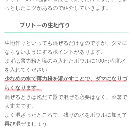
っとしたコツがあるので紹介していきます。
ブリトーの生地作り
生地作りといっても混ぜるだけなのですが、ダマに
ならないようにするポイントがあります。
まずは薄力粉と塩のみ入れたボウルに100㎖程度水
を入れてください。
少なめの水で薄力粉を溶かすことで、ダマになりづ
らくなります。
混ぜるときは泡だて器で混ぜる必要はなく、菜箸で
大丈夫です。
よく混ざったところで、残りの水をボウルに加えて
再び混ぜましょう。