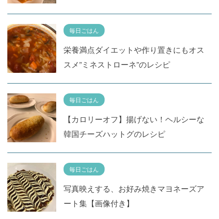
毎日ごはん
栄養満点ダイエットや作り置きにもオス
スメ”ミネストローネ”のレシピ
毎日ごはん
【カロリーオフ】揚げない！ヘルシーな
韓国チーズハットグのレシピ
毎日ごはん
写真映えする、お好み焼きマヨネーズア
ート集【画像付き】