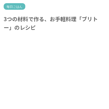
毎日ごはん
3つの材料で作る、お手軽料理「ブリト
ー」のレシピ
2026年5月15日