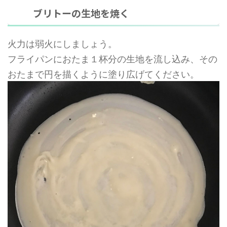
ブリトーの生地を焼く
火力は弱火にしましょう。
フライパンにおたま１杯分の生地を流し込み、その
おたまで円を描くように塗り広げてください。