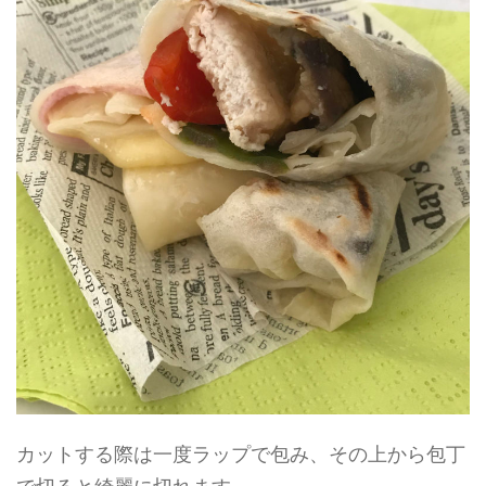
カットする際は一度ラップで包み、その上から包丁
で切ると綺麗に切れます。