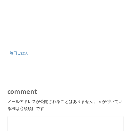
-
毎日ごはん
comment
メールアドレスが公開されることはありません。
※
が付いてい
る欄は必須項目です