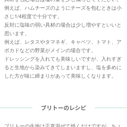
例えば、ハムチーズのようにチーズを包むときは小
さじ1/4程度で十分です。
反対に塩味の弱い具材の場合は少し増やすといいと
思います。
例えば、レタスやタマネギ、キャベツ、トマト、ア
ボカドなどの野菜がメインの場合です。
ドレッシングを入れても美味しいですが、入れすぎ
ると生地から染みてきてしまいますし、塩を多めに
した方が味に締まりがあって美味しくなります。
ブリトーのレシピ
ブリトーの生地は正直混ぜて焼くだけですが、ちょ