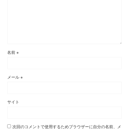
名前
※
メール
※
サイト
次回のコメントで使用するためブラウザーに自分の名前、メ