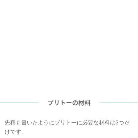
ブリトーの材料
先程も書いたようにブリトーに必要な材料は3つだ
けです。