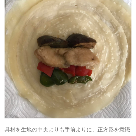
具材を生地の中央よりも手前よりに、正方形を意識