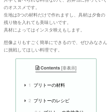
のオススメです。
生地は3つの材料だけで作れますし、具材は夕食の
残り物を入れても美味しいです。
具材によってはインスタ映えもします。
想像よりもすごく簡単にできるので、ぜひみなさん
に挑戦してほしい料理です。
Contents
[
非表示
]
ブリトーの材料
1
ブリトーのレシピ
2