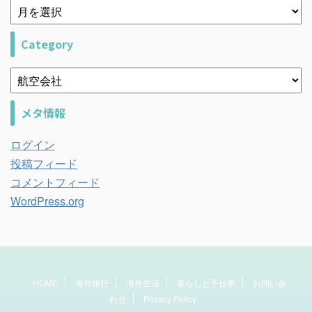
Category
メタ情報
ログイン
投稿フィード
コメントフィード
WordPress.org
HOME
海外旅行
海外生活
暮らしと手仕事
お問い合
わせ
Privacy Policy