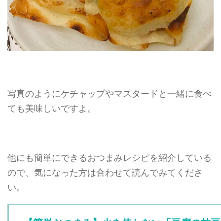
写真のようにケチャップやマスタードと一緒に食べ
ても美味しいですよ。
他にも簡単にできるおつまみレシピを紹介している
ので、気になった方は合わせて読んでみてくださ
い。