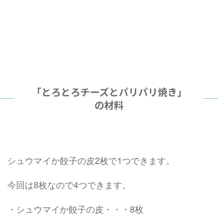
「とろとろチーズとパリパリ焼き」
の材料
シュウマイか餃子の皮2枚で1つできます。
今回は8枚なので4つできます。
・シュウマイか餃子の皮・・・8枚