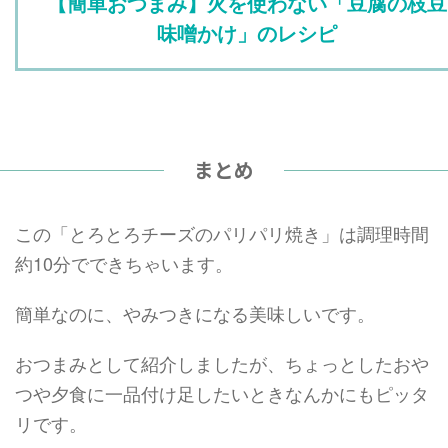
【簡単おつまみ】火を使わない「豆腐の枝豆
味噌かけ」のレシピ
まとめ
この「とろとろチーズのパリパリ焼き」は調理時間
約10分でできちゃいます。
簡単なのに、やみつきになる美味しいです。
おつまみとして紹介しましたが、ちょっとしたおや
つや夕食に一品付け足したいときなんかにもピッタ
リです。