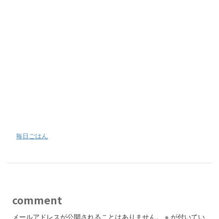
-
毎日ごはん
comment
メールアドレスが公開されることはありません。
※
が付いてい