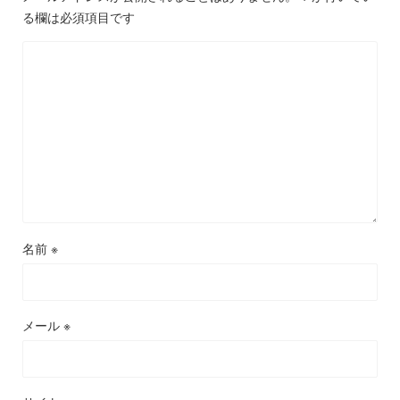
る欄は必須項目です
名前
※
メール
※