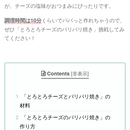
が、チーズの塩味がおつまみにぴったりです。
くらいでパパっと作れちゃうので、
調理時間は10分
ぜひ「とろとろチーズのパリパリ焼き」挑戦してみ
てください！
Contents
[
非表示
]
「とろとろチーズとパリパリ焼き」の
1
材料
「とろとろチーズのパリパリ焼き」の
2
作り方