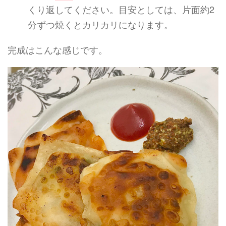
くり返してください。目安としては、片面約2
分ずつ焼くとカリカリになります。
完成はこんな感じです。