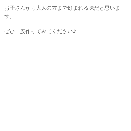
お子さんから大人の方まで好まれる味だと思いま
す。
ぜひ一度作ってみてください♪