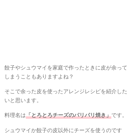
餃子やシュウマイを家庭で作ったときに皮が余って
しまうこともありますよね？
そこで余った皮を使ったアレンジレシピを紹介した
いと思います。
料理名は
です。
「とろとろチーズのパリパリ焼き」
シュウマイか餃子の皮以外にチーズを使うのです