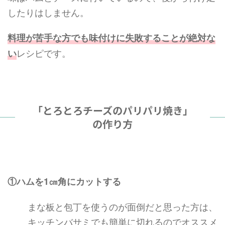
したりはしません。
料理が苦手な方でも味付けに失敗することが絶対な
レシピです。
い
「とろとろチーズのパリパリ焼き」
の作り方
①ハムを1㎝角にカットする
まな板と包丁を使うのが面倒だと思った方は、
キッチンバサミでも簡単に切れるのでオススメ