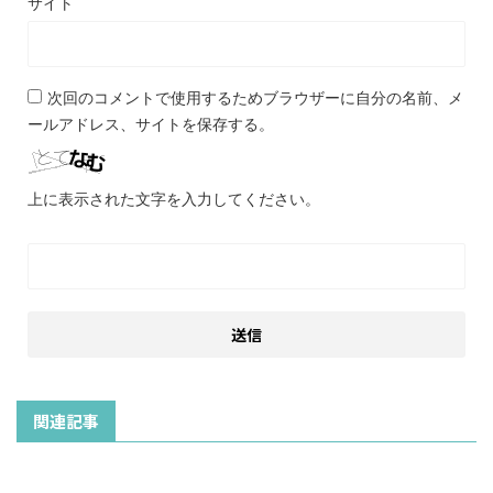
サイト
次回のコメントで使用するためブラウザーに自分の名前、メ
ールアドレス、サイトを保存する。
上に表示された文字を入力してください。
関連記事