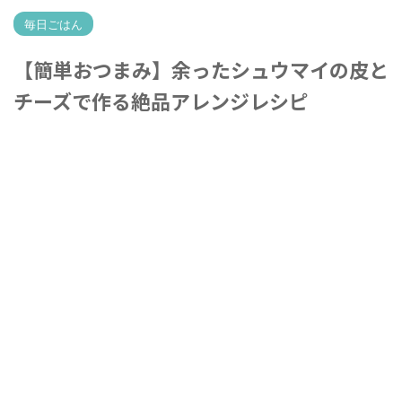
毎日ごはん
【簡単おつまみ】余ったシュウマイの皮と
チーズで作る絶品アレンジレシピ
2026年5月15日