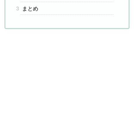
まとめ
3