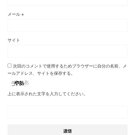
メール
※
サイト
次回のコメントで使用するためブラウザーに自分の名前、メ
ールアドレス、サイトを保存する。
上に表示された文字を入力してください。