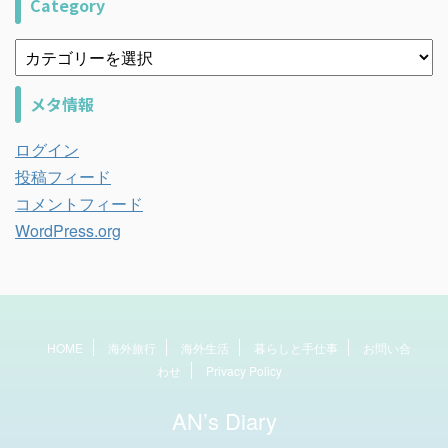
Category
メタ情報
ログイン
投稿フィード
コメントフィード
WordPress.org
HOME
海外旅行
海外生活
暮らしと手仕事
お問い合
わせ
Privacy Policy
AN’s Diary