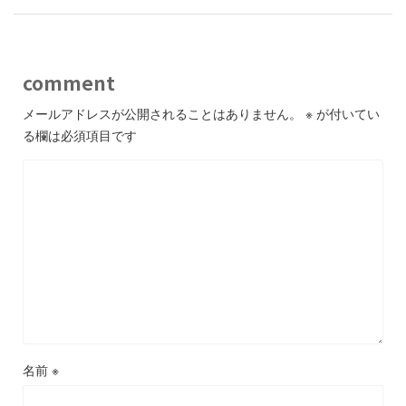
comment
メールアドレスが公開されることはありません。
※
が付いてい
る欄は必須項目です
名前
※