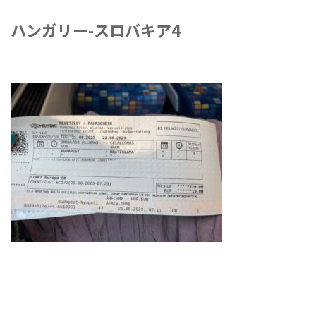
ハンガリー-スロバキア4
2024年10月10日
-