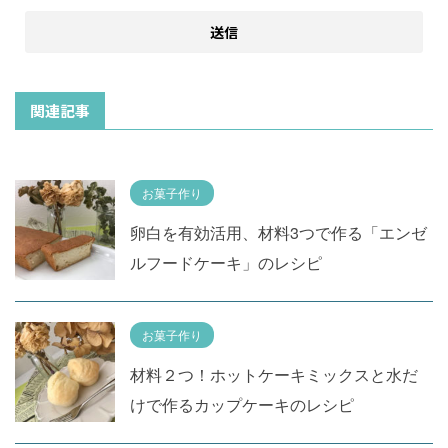
関連記事
お菓子作り
卵白を有効活用、材料3つで作る「エンゼ
ルフードケーキ」のレシピ
お菓子作り
材料２つ！ホットケーキミックスと水だ
けで作るカップケーキのレシピ