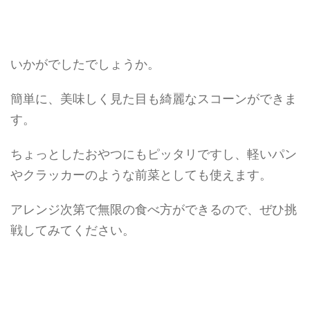
いかがでしたでしょうか。
簡単に、美味しく見た目も綺麗なスコーンができま
す。
ちょっとしたおやつにもピッタリですし、軽いパン
やクラッカーのような前菜としても使えます。
アレンジ次第で無限の食べ方ができるので、ぜひ挑
戦してみてください。