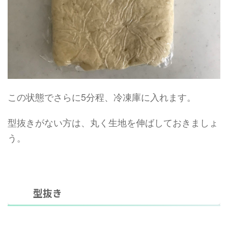
この状態でさらに5分程、冷凍庫に入れます。
型抜きがない方は、丸く生地を伸ばしておきましょ
う。
型抜き