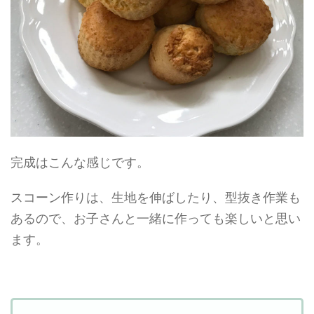
完成はこんな感じです。
スコーン作りは、生地を伸ばしたり、型抜き作業も
あるので、お子さんと一緒に作っても楽しいと思い
ます。