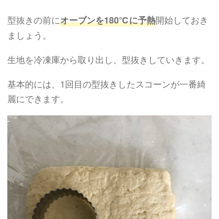
型抜きの前に
開始しておき
オーブンを180℃に予熱
ましょう。
生地を冷凍庫から取り出し、型抜きしていきます。
基本的には、1回目の型抜きしたスコーンが一番綺
麗にできます。