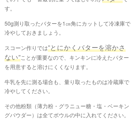
す。
50g測り取ったバターを1㎝角にカットして冷凍庫で
冷やしておきましょう。
”とにかくバターを溶かさ
スコーン作りでは
ない”
ことが重要なので、キンキンに冷えたバター
を用意すると溶けにくくなります。
牛乳を先に測る場合も、量り取ったものは冷蔵庫で
冷やしてください。
その他粉類（薄力粉・グラニュー糖・塩・ベーキン
グパウダー）は全てボウルの中に入れてください。