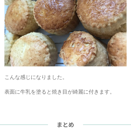
こんな感じになりました。
表面に牛乳を塗ると焼き目が綺麗に付きます。
まとめ