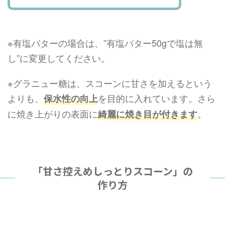
※有塩バターの場合は、”有塩バター50gで塩は無
し”に変更してください。
※グラニュー糖は、スコーンに甘さを加えるという
よりも、
を目的に入れています。さら
保水性の向上
に焼き上がりの表面に
。
綺麗に焼き目が付きます
「甘さ控えめしっとりスコーン」の
作り方