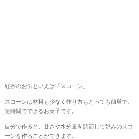
紅茶のお供といえば「スコーン」
スコーンは材料も少なく作り方もとっても簡単で、
短時間でできるお菓子です。
自分で作ると、甘さや水分量を調節して好みのスコ
ーンを作ることができます。