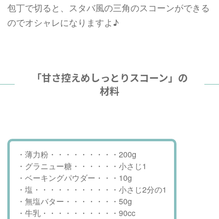
包丁で切ると、スタバ風の三角のスコーンができる
のでオシャレになりますよ♪
「甘さ控えめしっとりスコーン」の
材料
・薄力粉・・・・・・・・・200g
・グラニュー糖・・・・・・小さじ1
・ベーキングパウダー・・・10g
・塩・・・・・・・・・・・小さじ2分の1
・無塩バター・・・・・・・50g
・牛乳・・・・・・・・・・90cc