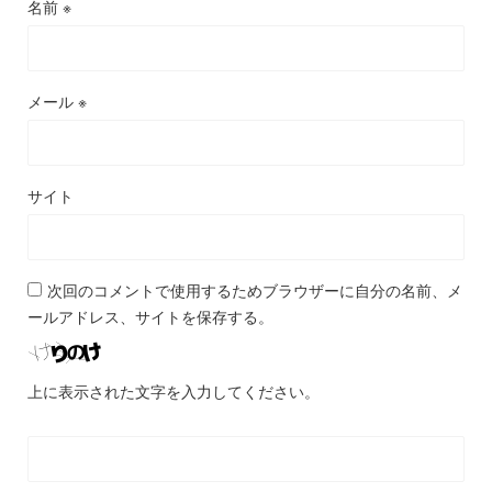
名前
※
メール
※
サイト
次回のコメントで使用するためブラウザーに自分の名前、メ
ールアドレス、サイトを保存する。
上に表示された文字を入力してください。