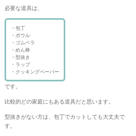
必要な道具は、
・包丁
・ボウル
・ゴムベラ
・めん棒
・型抜き
・ラップ
・クッキングペーパー
です。
比較的どの家庭にもある道具だと思います。
型抜きがない方は、包丁でカットしても大丈夫で
す。