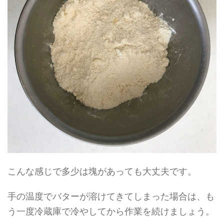
こんな感じで多少は塊があっても大丈夫です。
手の温度でバターが溶けてきてしまった場合は、も
う一度冷蔵庫で冷やしてから作業を続けましょう。