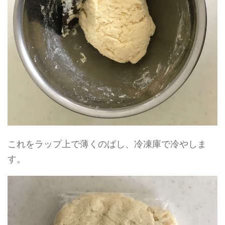
これをラップ上で薄くのばし、冷凍庫で冷やしま
す。