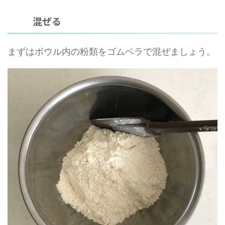
混ぜる
まずはボウル内の粉類をゴムベラで混ぜましょう。