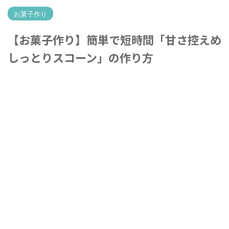
お菓子作り
【お菓子作り】簡単で短時間「甘さ控えめ
しっとりスコーン」の作り方
2026年5月15日