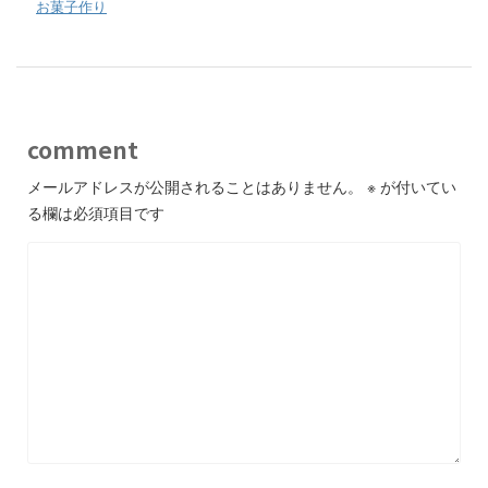
-
お菓子作り
comment
メールアドレスが公開されることはありません。
※
が付いてい
る欄は必須項目です