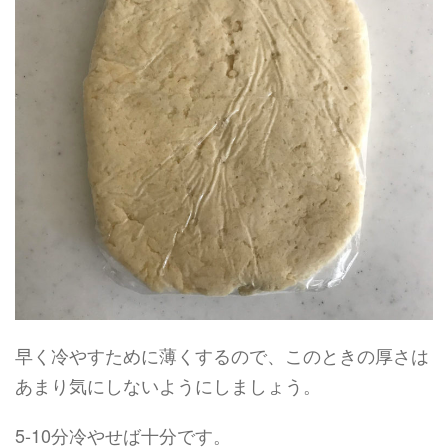
早く冷やすために薄くするので、このときの厚さは
あまり気にしないようにしましょう。
5-10分冷やせば十分です。