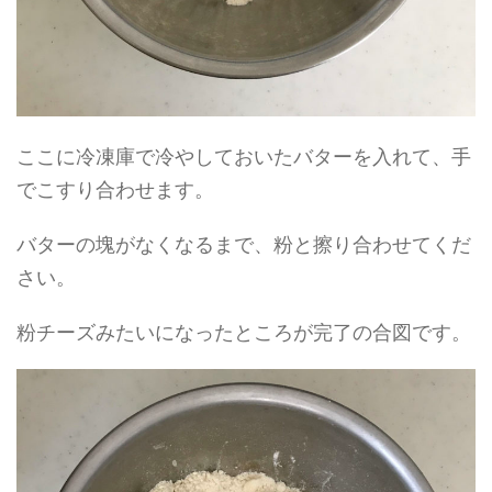
ここに冷凍庫で冷やしておいたバターを入れて、手
でこすり合わせます。
バターの塊がなくなるまで、粉と擦り合わせてくだ
さい。
粉チーズみたいになったところが完了の合図です。