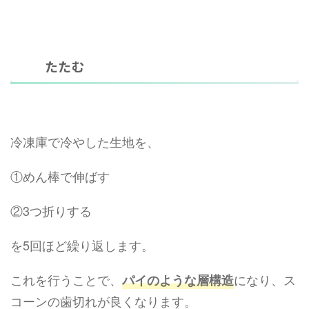
たたむ
冷凍庫で冷やした生地を、
①めん棒で伸ばす
②3つ折りする
を5回ほど繰り返します。
これを行うことで、
になり、ス
パイのような層構造
コーンの歯切れが良くなります。