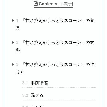
Contents
[
非表示
]
「甘さ控えめしっとりスコーン」の道
1
具
「甘さ控えめしっとりスコーン」の材
2
料
「甘さ控えめしっとりスコーン」の作
3
り方
事前準備
3.1
混ぜる
3.2