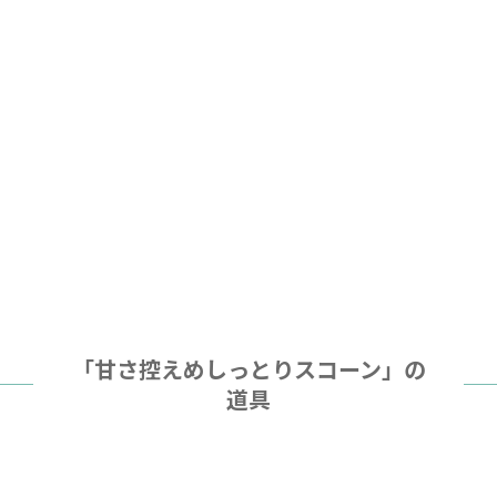
「甘さ控えめしっとりスコーン」の
道具