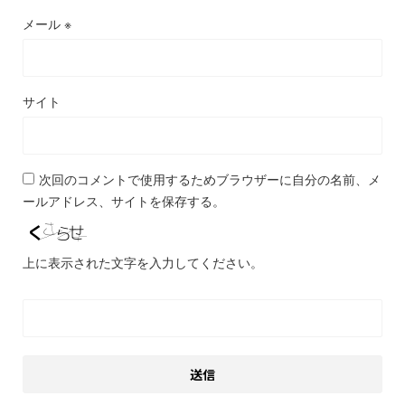
メール
※
サイト
次回のコメントで使用するためブラウザーに自分の名前、メ
ールアドレス、サイトを保存する。
上に表示された文字を入力してください。