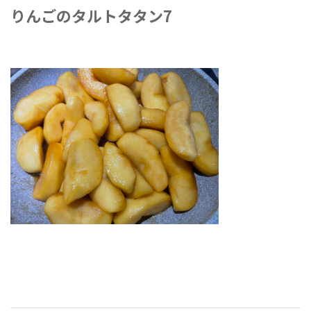
りんごのタルトタタン7
2022年3月5日
-