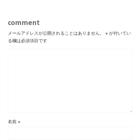
comment
メールアドレスが公開されることはありません。
※
が付いてい
る欄は必須項目です
名前
※