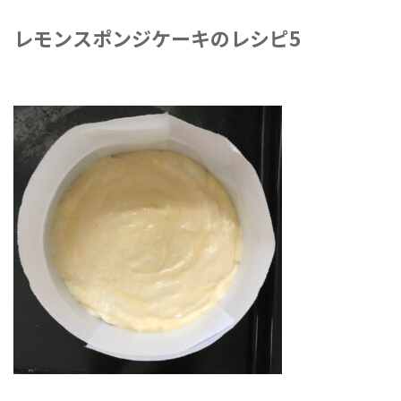
レモンスポンジケーキのレシピ5
2021年6月25日