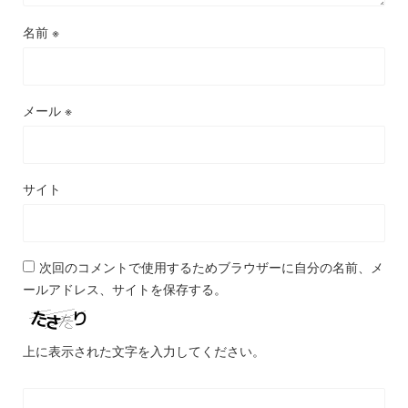
名前
※
メール
※
サイト
次回のコメントで使用するためブラウザーに自分の名前、メ
ールアドレス、サイトを保存する。
上に表示された文字を入力してください。