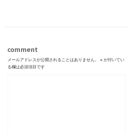
-
comment
メールアドレスが公開されることはありません。
※
が付いてい
る欄は必須項目です