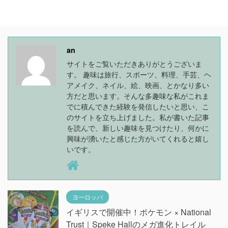
an
サイトをご覧いただきありがとうございま
す。 趣味は旅行、スポーツ、料理、手芸、ヘ
アメイク、ネイル、絵、映画、とかなり多い
方だと思います。そんな多趣味な私がこれま
でに積んできた経験を発信したいと思い、こ
のサイトを立ち上げました。私が書いた記事
を読んで、新しい趣味を見つけたり、何かに
興味が湧いたと感じた方がいてくれると嬉し
いです。
ヨーロッパ
イギリスで開催中！ポケモン × National
Trust｜Speke Hallのメガ進化トレイル