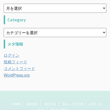
Category
メタ情報
ログイン
投稿フィード
コメントフィード
WordPress.org
HOME
海外旅行
海外生活
暮らしと手仕事
お問い合
わせ
Privacy Policy