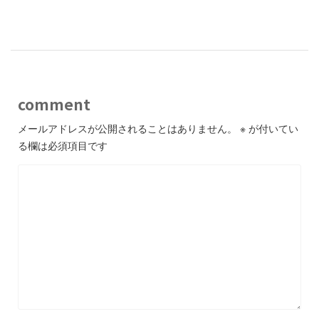
-
comment
メールアドレスが公開されることはありません。
※
が付いてい
る欄は必須項目です