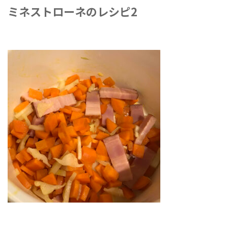
ミネストローネのレシピ2
2021年6月25日