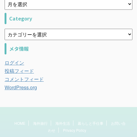
Category
メタ情報
ログイン
投稿フィード
コメントフィード
WordPress.org
HOME
海外旅行
海外生活
暮らしと手仕事
お問い合
わせ
Privacy Policy