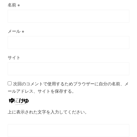
名前
※
メール
※
サイト
次回のコメントで使用するためブラウザーに自分の名前、メ
ールアドレス、サイトを保存する。
上に表示された文字を入力してください。