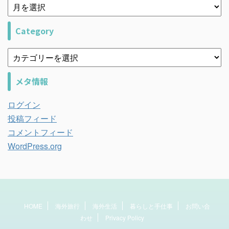
Category
メタ情報
ログイン
投稿フィード
コメントフィード
WordPress.org
HOME
海外旅行
海外生活
暮らしと手仕事
お問い合
わせ
Privacy Policy