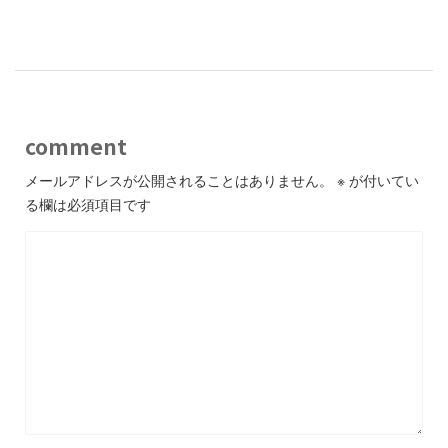
-
comment
メールアドレスが公開されることはありません。
※
が付いてい
る欄は必須項目です