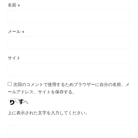
名前
※
メール
※
サイト
次回のコメントで使用するためブラウザーに自分の名前、メ
ールアドレス、サイトを保存する。
上に表示された文字を入力してください。