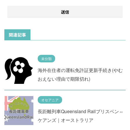
関連記事
未分類
海外在住者の運転免許証更新手続き(やむ
おえない理由で期限切れ)
オセアニア
長距離列車Queensland Railブリスベン⇔
ケアンズ｜オーストラリア