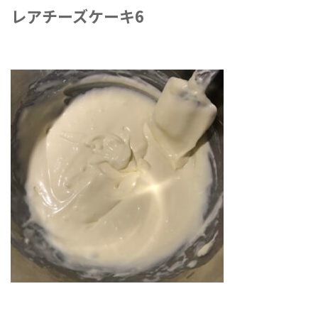
レアチーズケーキ6
2022年2月7日