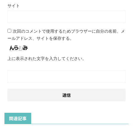
サイト
次回のコメントで使用するためブラウザーに自分の名前、メ
ールアドレス、サイトを保存する。
上に表示された文字を入力してください。
関連記事