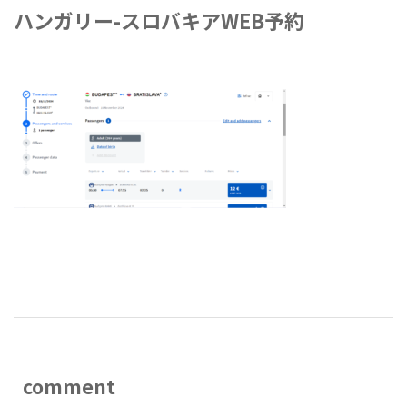
ハンガリー-スロバキアWEB予約
2024年10月9日
-
comment