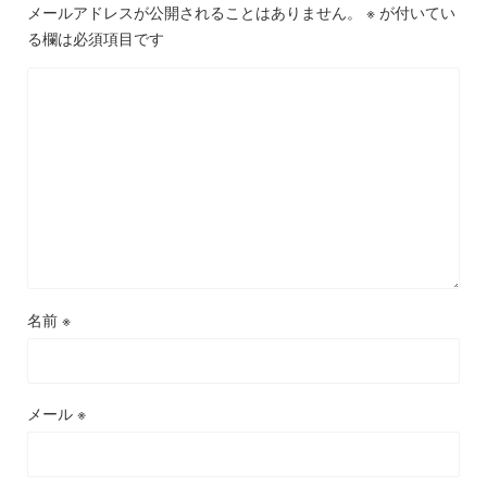
メールアドレスが公開されることはありません。
※
が付いてい
る欄は必須項目です
名前
※
メール
※