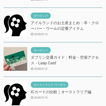
ヨーロッパ
アイルランドのお土産まとめ：羊・クロ
ーバー・ウールの定番アイテム
2026/6/12
ヨーロッパ
ダブリン交通ガイド：料金・空港アクセ
ス・Leap Card
2026/6/12
オーストラリア ワーホリ
ICカードの比較｜オーストラリア編
2026/5/15