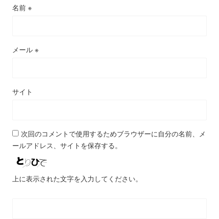
名前
※
メール
※
サイト
次回のコメントで使用するためブラウザーに自分の名前、メ
ールアドレス、サイトを保存する。
上に表示された文字を入力してください。