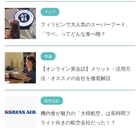
アジア
フィリピンで大人気のスーパーフード、
「ウベ」ってどんな食べ物？
準備
【オンライン英会話】メリット・活用方
法・オススメの会社を徹底解説
航空会社
機内食が魅力の「大韓航空」は長時間フ
ライト向きの航空会社だった！？