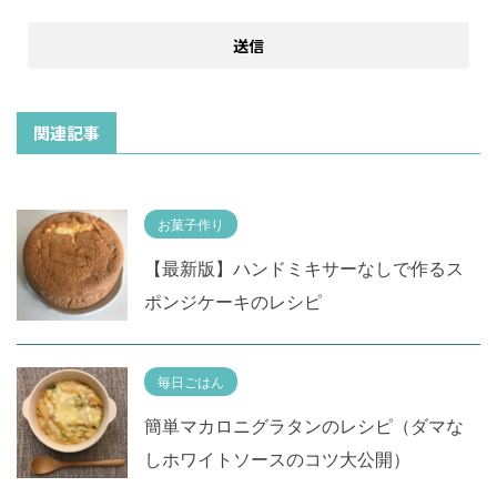
関連記事
お菓子作り
【最新版】ハンドミキサーなしで作るス
ポンジケーキのレシピ
毎日ごはん
簡単マカロニグラタンのレシピ（ダマな
しホワイトソースのコツ大公開）