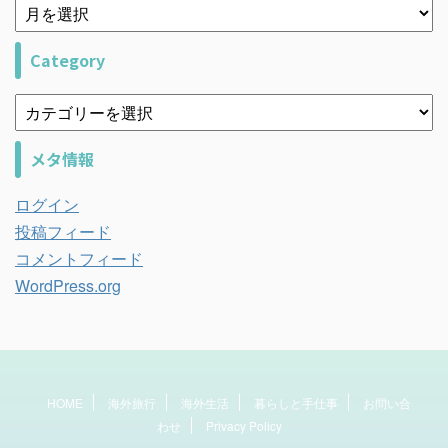
Category
メタ情報
ログイン
投稿フィード
コメントフィード
WordPress.org
HOME
海外旅行
海外生活
暮らしと手仕事
お問い合
わせ
Privacy Policy