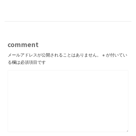
-
comment
メールアドレスが公開されることはありません。
※
が付いてい
る欄は必須項目です