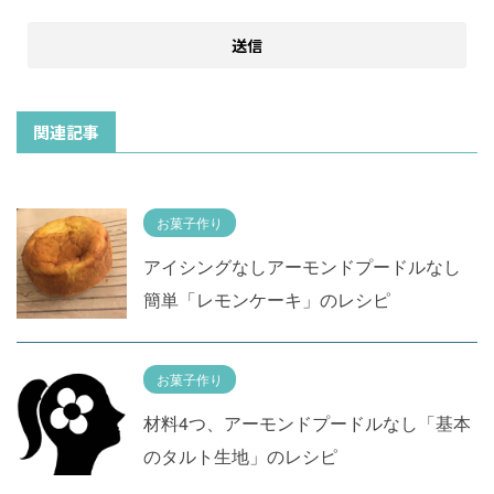
関連記事
お菓子作り
アイシングなしアーモンドプードルなし
簡単「レモンケーキ」のレシピ
お菓子作り
材料4つ、アーモンドプードルなし「基本
のタルト生地」のレシピ