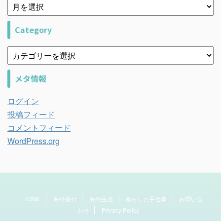
Category
メタ情報
ログイン
投稿フィード
コメントフィード
WordPress.org
HOME
海外旅行
海外生活
暮らしと手仕事
お問い合
わせ
Privacy Policy