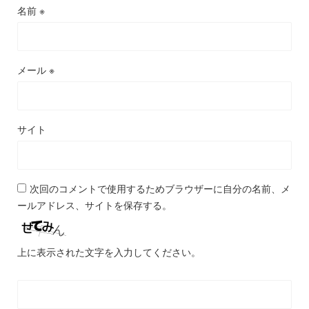
名前
※
メール
※
サイト
次回のコメントで使用するためブラウザーに自分の名前、メ
ールアドレス、サイトを保存する。
上に表示された文字を入力してください。