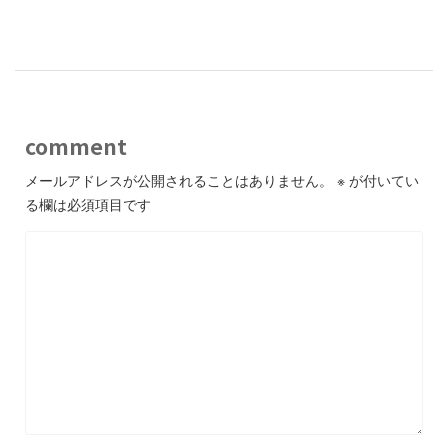
-
comment
メールアドレスが公開されることはありません。
※
が付いてい
る欄は必須項目です