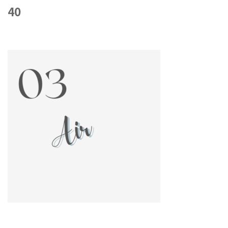
40
2022年6月10日