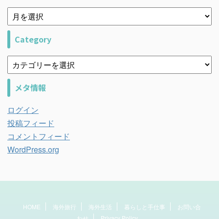
Category
メタ情報
ログイン
投稿フィード
コメントフィード
WordPress.org
HOME
海外旅行
海外生活
暮らしと手仕事
お問い合
わせ
Privacy Policy