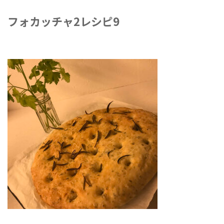
フォカッチャ2レシピ9
2021年2月27日