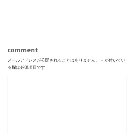
-
comment
メールアドレスが公開されることはありません。
※
が付いてい
る欄は必須項目です