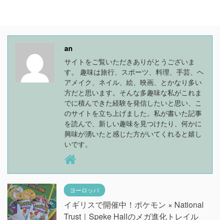
an
サイトをご覧いただきありがとうございま
す。 趣味は旅行、スポーツ、料理、手芸、ヘ
アメイク、ネイル、絵、映画、とかなり多い
方だと思います。そんな多趣味な私がこれま
でに積んできた経験を発信したいと思い、こ
のサイトを立ち上げました。私が書いた記事
を読んで、新しい趣味を見つけたり、何かに
興味が湧いたと感じた方がいてくれると嬉し
いです。
ヨーロッパ
イギリスで開催中！ポケモン × National
Trust｜Speke Hallのメガ進化トレイル