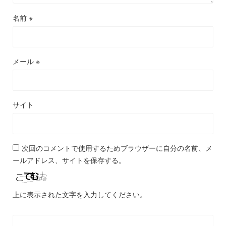
名前
※
メール
※
サイト
次回のコメントで使用するためブラウザーに自分の名前、メ
ールアドレス、サイトを保存する。
上に表示された文字を入力してください。