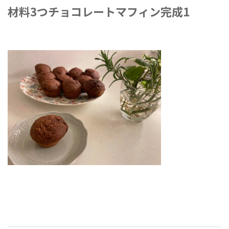
材料3つチョコレートマフィン完成1
2022年2月23日
-