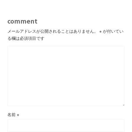
comment
メールアドレスが公開されることはありません。
※
が付いてい
る欄は必須項目です
名前
※