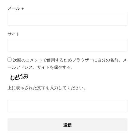
メール
※
サイト
次回のコメントで使用するためブラウザーに自分の名前、メ
ールアドレス、サイトを保存する。
上に表示された文字を入力してください。