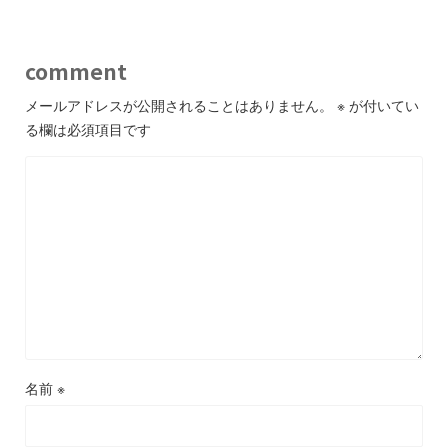
comment
メールアドレスが公開されることはありません。
※
が付いてい
る欄は必須項目です
名前
※