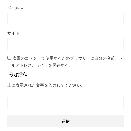
メール
※
サイト
次回のコメントで使用するためブラウザーに自分の名前、メ
ールアドレス、サイトを保存する。
上に表示された文字を入力してください。