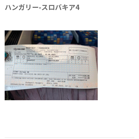
ハンガリー-スロバキア4
2024年10月9日
-